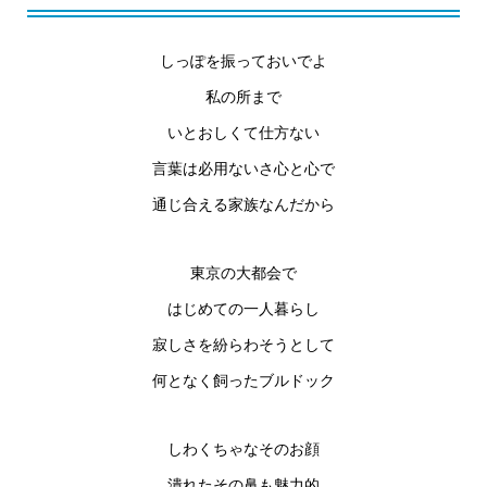
しっぽを振っておいでよ
私の所まで
いとおしくて仕方ない
言葉は必用ないさ心と心で
通じ合える家族なんだから
東京の大都会で
はじめての一人暮らし
寂しさを紛らわそうとして
何となく飼ったブルドック
しわくちゃなそのお顔
潰れたその鼻も魅力的