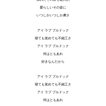
愛らしいその姿に
いつしかいつしか虜さ
アイ ラブ ブルドック
寝ても覚めても不細工さ
アイ ラブ ブルドック
何はともあれ
好きなんだから
アイ ラブ ブルドック
寝ても覚めても不細工さ
アイ ラブ ブルドック
何はともあれ