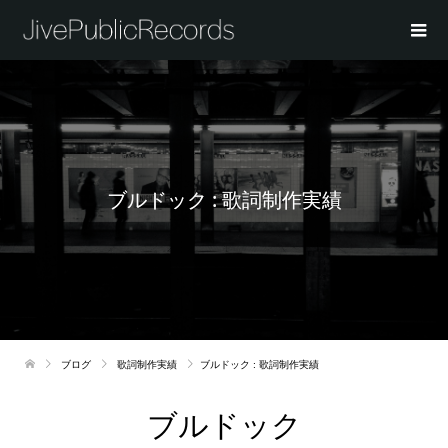
ブルドック : 歌詞制作実績
ブログ
歌詞制作実績
ブルドック : 歌詞制作実績
ブルドック