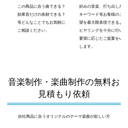
この商品に合う曲できる？
好みの音楽、打ち出したい
効果音だけの依頼できる？
キーワード等お客様のご要
等どんなことでもお気軽に
望を最大限表現できるよう
ご相談ください。
ヒヤリングを十分に行いご
要望に応じたご提案をいた
します。
音楽制作・楽曲制作の無料お
見積もり依頼
自社商品に合うオリジナルのテーマ楽曲が欲しい方