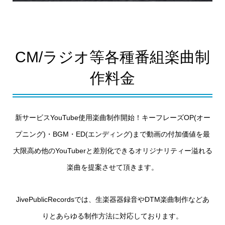
CM/ラジオ等各種番組楽曲制
作料金
新サービスYouTube使用楽曲制作開始！キーフレーズOP(オー
プニング)・BGM・ED(エンディング)まで動画の付加価値を最
大限高め他のYouTuberと差別化できるオリジナリティー溢れる
楽曲を提案させて頂きます。
JivePublicRecordsでは、生楽器器録音やDTM楽曲制作などあ
りとあらゆる制作方法に対応しております。