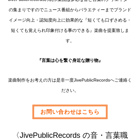
の集まりですのでニュース番組からバラエティーまでブランド
イメージ向上・認知度向上に効果的な『短くても口ずさめる・
短くても覚えられ印象付ける事のできる』楽曲を提案致しま
す。
『言葉は心を繋ぐ身近な贈り物』
楽曲制作をお考えの方は是非一度JivePublicRecordsへご連絡く
ださい。
お問い合わせはこちら
〈JivePublicRecords の音・言葉職