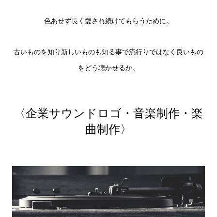
色あせず長く愛され続けてもらうために。
古いものを知り新しいものも知る事で流行りではなく良いもの
をどう聴かせるか。
〈企業サウンドロゴ・音楽制作・楽
曲制作〉