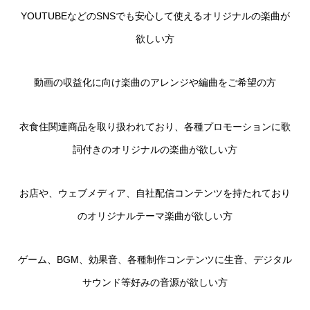
YOUTUBEなどのSNSでも安心して使えるオリジナルの楽曲が
欲しい方
動画の収益化に向け楽曲のアレンジや編曲をご希望の方
衣食住関連商品を取り扱われており、各種プロモーションに歌
詞付きのオリジナルの楽曲が欲しい方
お店や、ウェブメディア、自社配信コンテンツを持たれており
のオリジナルテーマ楽曲が欲しい方
ゲーム、BGM、効果音、各種制作コンテンツに生音、デジタル
サウンド等好みの音源が欲しい方