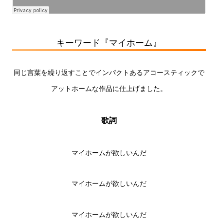
キーワード『マイホーム』
同じ言葉を繰り返すことでインパクトあるアコースティックで
アットホームな作品に仕上げました。
歌詞
マイホームが欲しいんだ
マイホームが欲しいんだ
マイホームが欲しいんだ