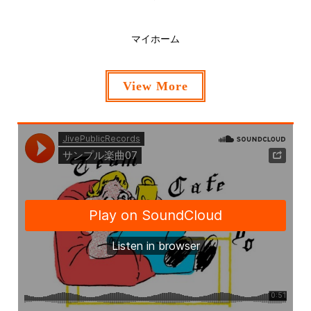
マイホーム
View More