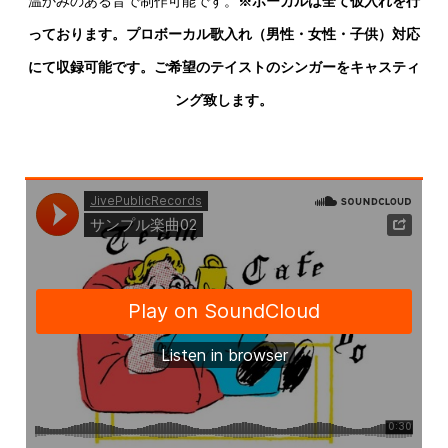
温かみのある音で制作可能です。
※ボーカルは全て仮入れを行
っております。プロボーカル歌入れ（男性・女性・子供）対応
にて収録可能です。ご希望のテイストのシンガーをキャスティ
ング致します。