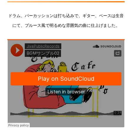
ドラム、パーカッションは打ち込みで、ギター、ベースは生音
にて、ブルース風で明るめな雰囲気の曲に仕上げました。