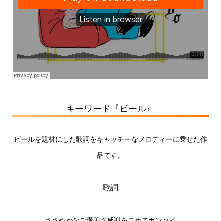
キーワード『ビール』
ビールを題材にした歌詞をキャッチーなメロディーに乗せた作
品です。
歌詞
ささやかなご褒美さ感謝をこめてカンパイ