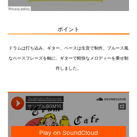
ポイント
ドラムは打ち込み、ギター、ベースは生音で制作。ブルース風
なベースフレーズを軸に、ギターで軽快なメロディーを乗せ制
作しました。