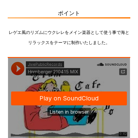
ポイント
レゲエ風のリズムにウクレレをメイン楽器として使う事で海と
リラックスをテーマに制作いたしました。