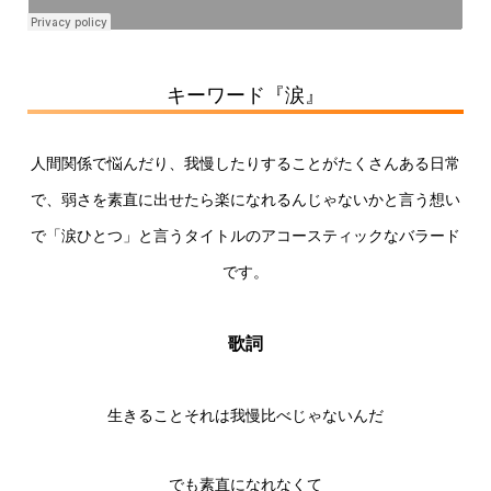
キーワード『涙』
人間関係で悩んだり、我慢したりすることがたくさんある日常
で、弱さを素直に出せたら楽になれるんじゃないかと言う想い
で「涙ひとつ」と言うタイトルのアコースティックなバラード
です。
歌詞
生きることそれは我慢比べじゃないんだ
でも素直になれなくて