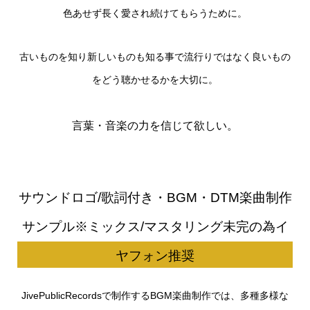
色あせず長く愛され続けてもらうために。
古いものを知り新しいものも知る事で流行りではなく良いもの
をどう聴かせるかを大切に。
言葉・音楽の力を信じて欲しい。
サウンドロゴ/歌詞付き・BGM・DTM楽曲制作
サンプル※ミックス/マスタリング未完の為イ
ヤフォン推奨
JivePublicRecordsで制作するBGM楽曲制作では、多種多様な