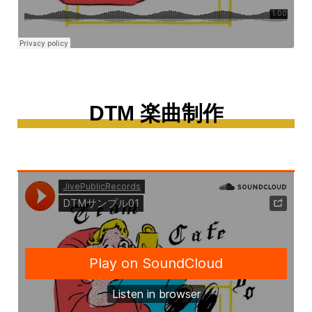
DTM 楽曲制作