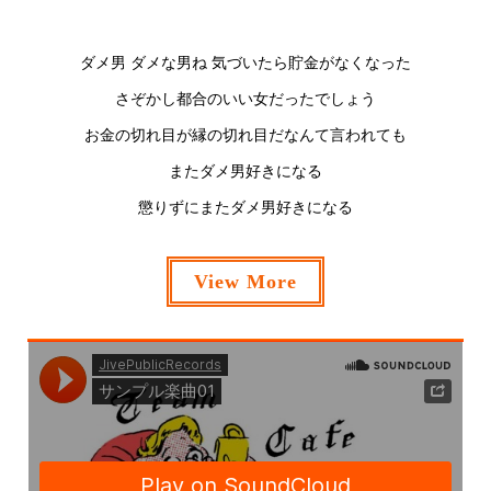
ダメ男 ダメな男ね 気づいたら貯金がなくなった
さぞかし都合のいい女だったでしょう
お金の切れ目が縁の切れ目だなんて言われても
またダメ男好きになる
懲りずにまたダメ男好きになる
View More