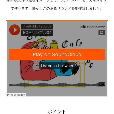
幼い頃の帰り道をイメージして、ブルースハーモニカをメイン
で使う事で、懐かしさのあるサウンドを制作致しました。
ポイント