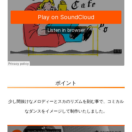
ポイント
少し間抜けなメロディーとスカのリズムを刻む事で、コミカル
なダンスをイメージして制作いたしました。