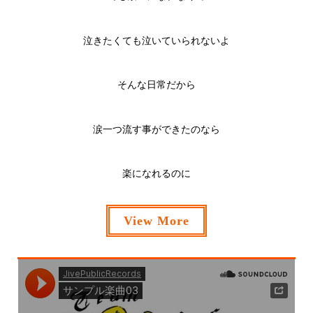
泣きたくても泣いていられないよ
そんな日常だから
涙一つ流す事ができたのなら
楽になれるのに
View More