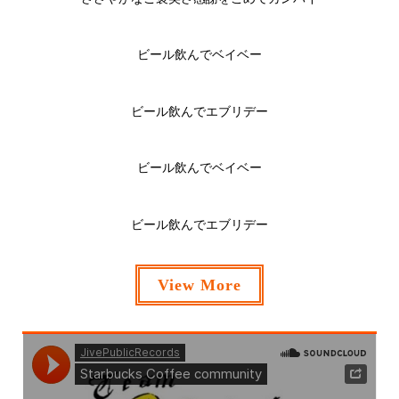
ビール飲んでベイベー
ビール飲んでエブリデー
ビール飲んでベイベー
ビール飲んでエブリデー
View More