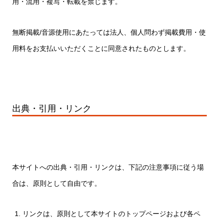
用・流用・複写・転載を禁じます。
無断掲載/音源使用にあたっては法人、個人問わず掲載費用・使
用料をお支払いいただくことに同意されたものとします。
出典・引用・リンク
本サイトへの出典・引用・リンクは、下記の注意事項に従う場
合は、原則として自由です。
リンクは、原則として本サイトのトップページおよび各ペ