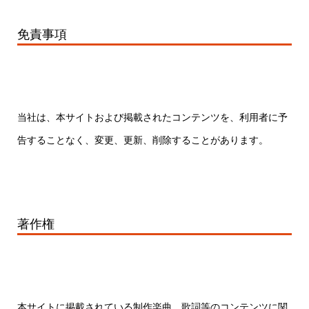
免責事項
当社は、本サイトおよび掲載されたコンテンツを、利用者に予
告することなく、変更、更新、削除することがあります。
著作権
本サイトに掲載されている制作楽曲、歌詞等のコンテンツに関