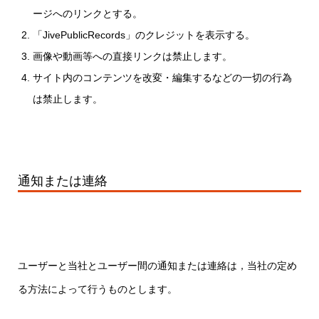
ージへのリンクとする。
「JivePublicRecords」のクレジットを表示する。
画像や動画等への直接リンクは禁止します。
サイト内のコンテンツを改変・編集するなどの一切の行為
は禁止します。
通知または連絡
ユーザーと当社とユーザー間の通知または連絡は，当社の定め
る方法によって行うものとします。