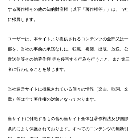
する著作権その他の知的財産権（以下「著作権等」）は、当社
に帰属します。
ユーザーは、本サイトより提供されるコンテンツの全部又は一
部を、当社の事前の承諾なしに、転載、複製、出版、放送、公
衆送信等その他著作権 等を侵害する行為を行うこと、また第三
者に行わせることを禁じます。
当社運営サイトに掲載されている個々の情報（楽曲、歌詞、文
章）等は全て著作権の対象となっております。
当サイトに付随するもの含め当サイト全体は著作権法及び国際
条約により保護されております。すべてのコンテンツの無断引