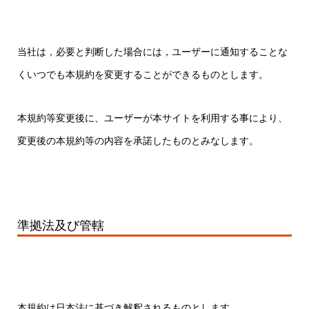
当社は，必要と判断した場合には，ユーザーに通知することな
くいつでも本規約を変更することができるものとします。
本規約等変更後に、ユーザーが本サイトを利用する事により、
変更後の本規約等の内容を承諾したものとみなします。
準拠法及び管轄
本規約は日本法に基づき解釈されるものとします。