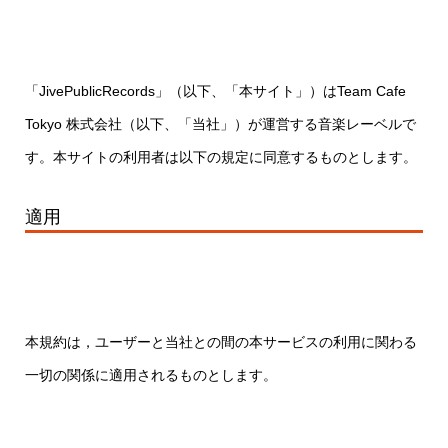
「JivePublicRecords」（以下、「本サイト」）はTeam Cafe
Tokyo 株式会社（以下、「当社」）が運営する音楽レーベルで
す。本サイトの利用者は以下の規定に同意するものとします。
適用
本規約は，ユーザーと当社との間の本サービスの利用に関わる
一切の関係に適用されるものとします。