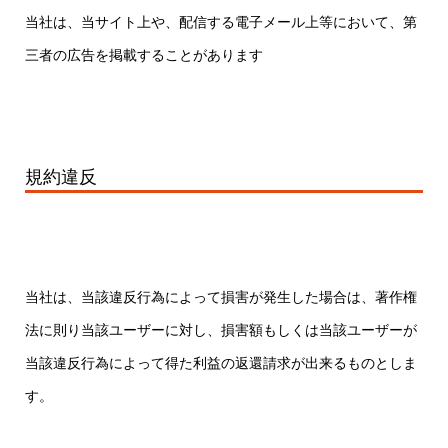
当社は、当サイト上や、配信する電子メール上等において、第
三者の広告を掲載することがあります
規約違反
当社は、当該違反行為によって損害が発生した場合は、著作権
法に則り当該ユーザーに対し、損害額もしくは当該ユーザーが
当該違反行為によって得た利益の返還請求が出来るものとしま
す。