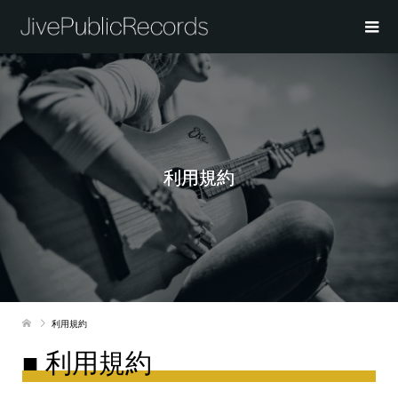
利用規約
利用規約
■ 利用規約