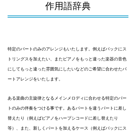
作用語辞典
特定のパートのみのアレンジもいたします。例えばバックにス
トリングスを加えたい、またピアノをもっと違った楽器の音色
にしてもっと違った雰囲気にしたいなどのご希望に合わせたパ
ートアレンジをいたします。
ある楽曲の主旋律となるメインメロディに合わせる特定のパー
トのみの伴奏をつける事です。あるパートを違うパートに差し
替えたり（例えばピアノをハープシコードに差し替えたり
等）、また、新しくパートを加えるケース（例えばバックにス