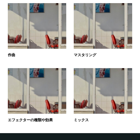
作曲
マスタリング
エフェクターの種類や効果
ミックス